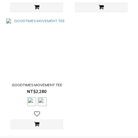
GOODTIMES MOVEMENT TEE
NT$2,280