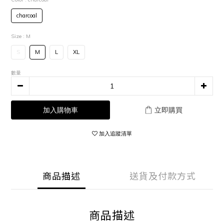
charcoal
Size
: M
S
M
L
XL
數量
加入購物車
立即購買
加入追蹤清單
商品描述
送貨及付款方式
商品描述