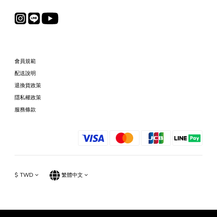
會員規範
配送說明
退換貨政策
隱私權政策
服務條款
$
TWD
繁體中文