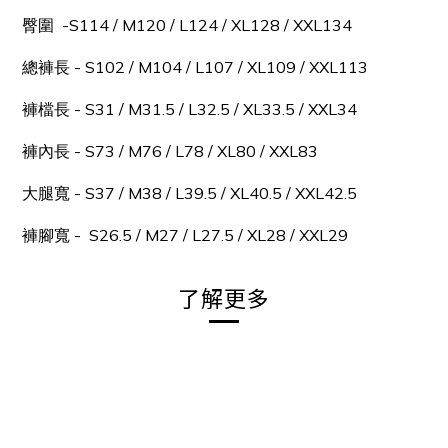
臀圍 -S114 / M120 / L124
/ XL128 / XXL134
總褲長 - S102 / M104 / L107 / XL109 / XXL113
褲檔長 - S31 / M31.5 / L32.5 / XL33.5 / XXL34
褲內長 - S73 / M76 / L78 / XL80 / XXL83
大腿寬 - S37 / M38 / L39.5 / XL40.5 / XXL42.5
褲腳寬 - S26.5 / M27 / L27.5 / XL28 / XXL29
了解更多