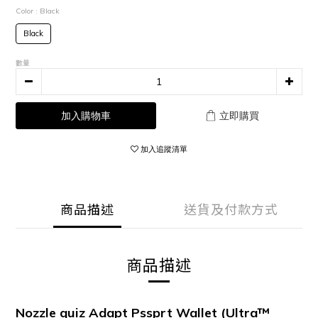
Color
: Black
Black
數量
加入購物車
立即購買
加入追蹤清單
商品描述
送貨及付款方式
商品描述
Nozzle quiz Adapt Pssprt Wallet (Ultra™