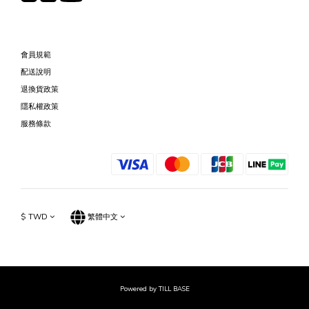
會員規範
配送說明
退換貨政策
隱私權政策
服務條款
$
TWD
繁體中文
Powered by TILL BASE