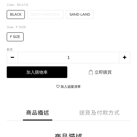
Color
: BLACK
BLACK
DEEP CHARCOAL
SAND LAND
Size
: F SIZE
F SIZE
數量
加入購物車
立即購買
加入追蹤清單
商品描述
送貨及付款方式
商品描述