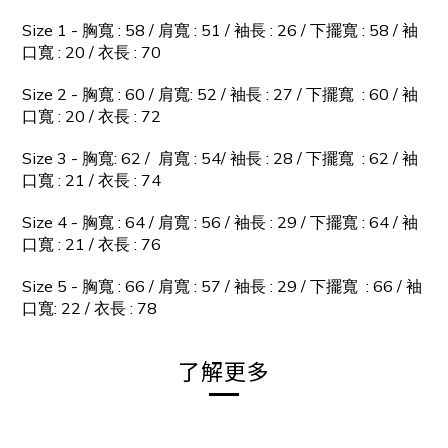
Size 1 - 胸寬 : 58 / 肩寬 : 51 / 袖長 : 26 / 下擺寬 : 58 / 袖
口寬 : 20 / 衣長 : 70
Size 2 -
胸寬
: 60 /
肩寬
: 52 /
袖長
: 27 /
下擺寬
: 60 /
袖
口寬
: 20 /
衣長
: 72
Size 3 -
胸寬
: 62 /
肩寬
: 54/
袖長
: 28 /
下擺寬
: 62 /
袖
口寬
: 21 /
衣長
: 74
Size 4 -
胸寬
: 64 /
肩寬
: 56 /
袖長
: 29 /
下擺寬
: 64 /
袖
口寬
: 21 /
衣長
: 76
Size 5 -
胸寬
: 66 /
肩寬
: 57 /
袖長
: 29 /
下擺寬
: 66 /
袖
口寬
: 22 /
衣長
: 78
了解更多