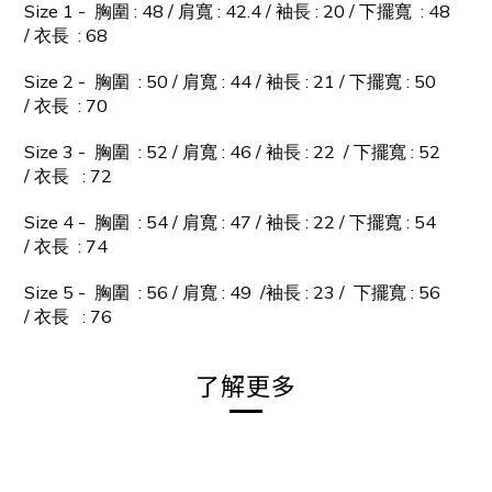
Size 1 - 胸圍 : 48 / 肩寬 : 42.4 / 袖長 : 20 / 下擺寬 : 48
/ 衣長 : 68
Size 2 - 胸圍 : 50 /
肩寬 : 44 /
袖
長 : 21 / 下擺寬 : 50
/ 衣長 : 70
Size 3 - 胸圍 : 52 /
肩寬
: 46 /
袖
長 : 22
/ 下擺寬 : 52
/ 衣長 : 72
Size 4 - 胸圍 : 54 /
肩寬
: 47 /
袖
長 : 22 /
下擺寬 : 54
/ 衣長 : 74
Size 5 - 胸圍 : 56 /
肩寬
: 49 /
袖
長 : 23
/ 下擺寬 : 56
/ 衣長 : 76
了解更多