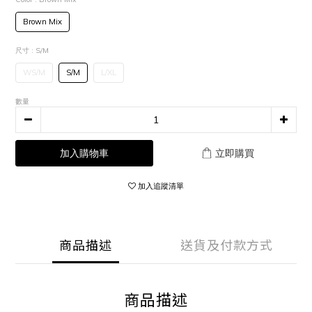
Brown Mix
尺寸
: S/M
WS/M
S/M
L/XL
數量
加入購物車
立即購買
加入追蹤清單
商品描述
送貨及付款方式
商品描述