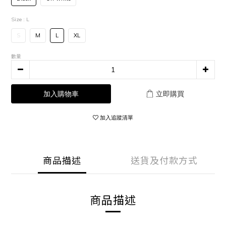
Size
: L
S
M
L
XL
數量
加入購物車
立即購買
加入追蹤清單
商品描述
送貨及付款方式
商品描述