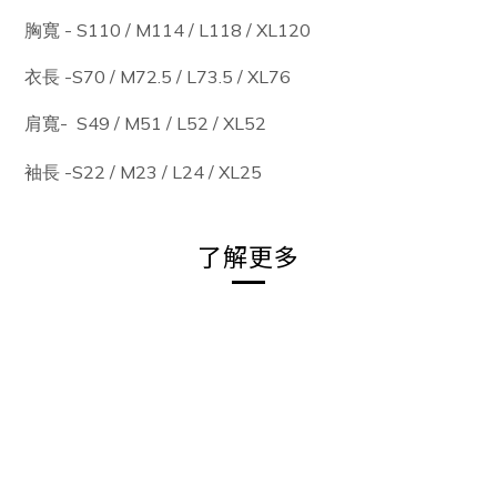
胸寬 -
S110 / M114 / L118 / XL120
衣長 -
S70 / M72.5 / L73.5
/ XL76
肩寬-
S49 / M51 / L52 / XL52
袖長 -
S22 / M23 / L24 / XL25
了解更多